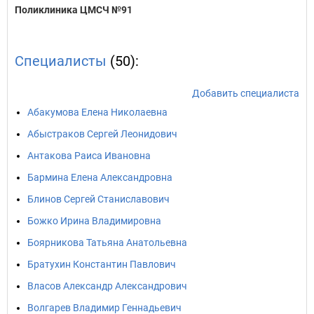
Поликлиника ЦМСЧ №91
Специалисты
(50):
Добавить специалиста
Абакумова Елена Николаевна
Абыстраков Сергей Леонидович
Антакова Раиса Ивановна
Бармина Елена Александровна
Блинов Сергей Станиславович
Божко Ирина Владимировна
Боярникова Татьяна Анатольевна
Братухин Константин Павлович
Власов Александр Александрович
Волгарев Владимир Геннадьевич