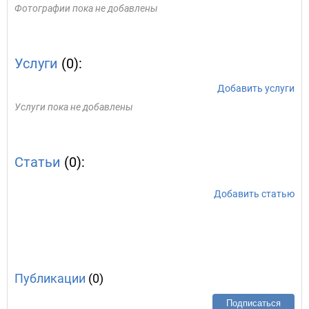
Фотографии пока не добавлены
Услуги
(0):
Добавить услуги
Услуги пока не добавлены
Статьи
(0):
Добавить статью
Публикации
(0)
Подписаться