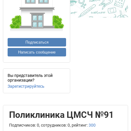
Подписаться
Написать сообщение
Вы представитель этой
организации?
Зарегистрируйтесь
Поликлиника ЦМСЧ №91
Подписчиков: 0, сотрудников: 0, рейтинг:
300