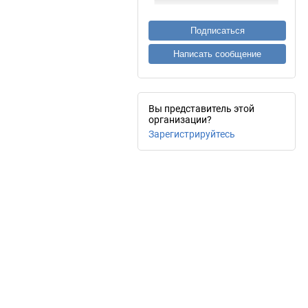
Подписаться
Написать сообщение
Вы представитель этой
организации?
Зарегистрируйтесь