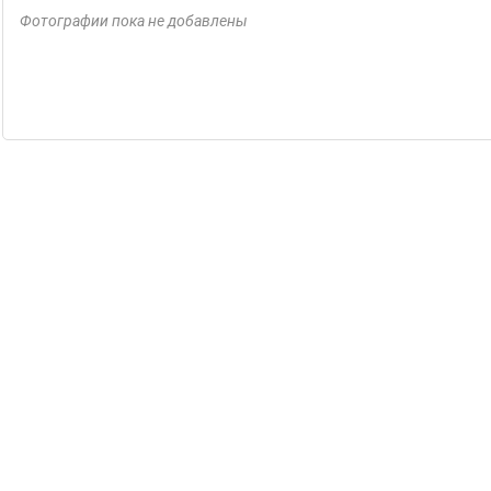
Фотографии пока не добавлены