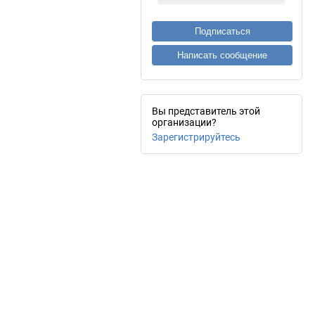
Подписаться
Написать сообщение
Вы представитель этой
организации?
Зарегистрируйтесь