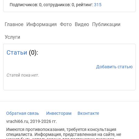
Подписчиков: 0, сотрудников: 0, рейтинг:
315
Главное
Информация
Фото
Видео
Публикации
Услуги
Статьи
(0):
Добавить статью
Статей пока нет.
Обратная связь
Инвесторам
Вконтакте
vrachi66.ru, 2019-2026 гг.
Имеются противопоказания, требуется консультация
специалиста. Информация, представленная на сайте, не