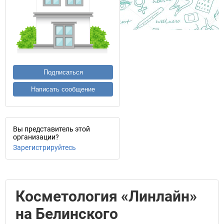
Подписаться
Написать сообщение
Вы представитель этой
организации?
Зарегистрируйтесь
Косметология «Линлайн»
на Белинского