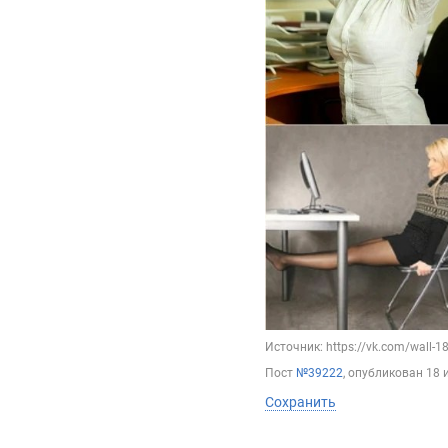
Источник: https://vk.com/wall-
Пост
№39222
, опубликован
18 
Сохранить