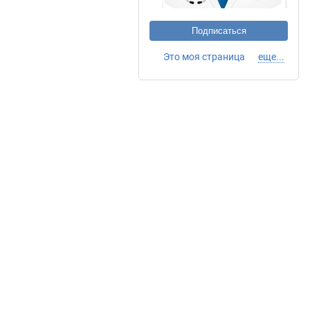
Подписаться
Это моя страница
еще...