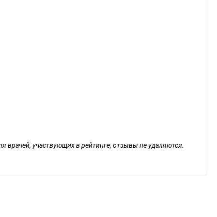
ля врачей, участвующих в рейтинге, отзывы не удаляются.