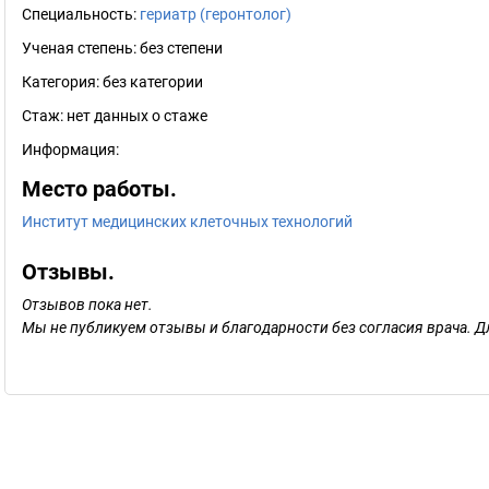
Специальность:
гериатр (геронтолог)
Ученая степень:
без степени
Категория:
без категории
Стаж:
нет данных о стаже
Информация:
Место работы.
Институт медицинских клеточных технологий
Отзывы.
Отзывов пока нет.
Мы не публикуем отзывы и благодарности без согласия врача. Д