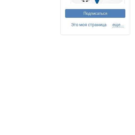
Подписаться
Это моя страница
еще...