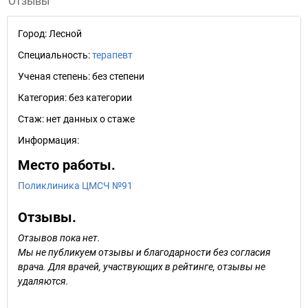
Отзывы
Город:
Лесной
Специальность:
терапевт
Ученая степень:
без степени
Категория:
без категории
Стаж:
нет данных о стаже
Информация:
Место работы.
Поликлиника ЦМСЧ №91
Отзывы.
Отзывов пока нет.
Мы не публикуем отзывы и благодарности без согласия
врача. Для врачей, участвующих в рейтинге, отзывы не
удаляются.