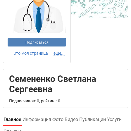
Подписаться
Это моя страница
еще...
Семененко Светлана
Сергеевна
Подписчиков: 0, рейтинг: 0
Главное
Информация
Фото
Видео
Публикации
Услуги