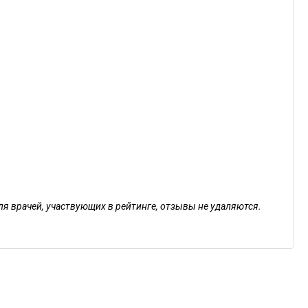
ля врачей, участвующих в рейтинге, отзывы не удаляются.