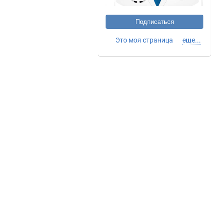
Подписаться
Это моя страница
еще...