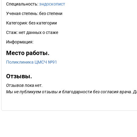
Специальность:
эндоскопист
Ученая степень:
без степени
Категория:
без категории
Стаж:
нет данных о стаже
Информация:
Место работы.
Поликлиника ЦМСЧ №91
Отзывы.
Отзывов пока нет.
Мы не публикуем отзывы и благодарности без согласия врача. Д