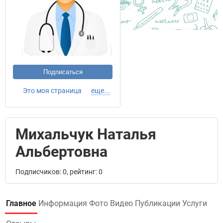
Подписаться
Это моя страница
еще...
Михальчук Наталья
Альбертовна
Подписчиков: 0, рейтинг: 0
Главное
Информация
Фото
Видео
Публикации
Услуги