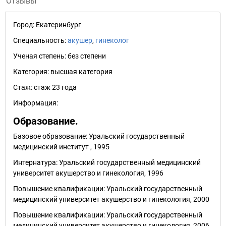
Отзывы
Город:
Екатеринбург
Специальность:
акушер
,
гинеколог
Ученая степень:
без степени
Категория:
высшая категория
Стаж:
стаж 23 года
Информация:
Образование.
Базовое образование: Уральский государственный
медицинский институт , 1995
Интернатура: Уральский государственный медицинский
университет акушерство и гинекология, 1996
Повышение квалификации: Уральский государственный
медицинский университет акушерство и гинекология, 2000
Повышение квалификации: Уральский государственный
медицинский университет акушерство и гинекология, 2006