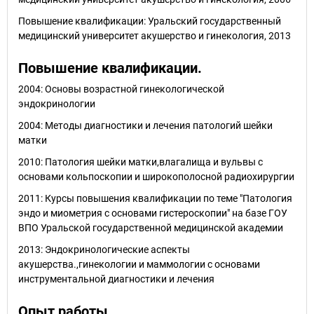
Повышение квалификации: Уральский государственный
медицинский университет акушерство и гинекология, 2013
Повышение квалификации.
2004: Основы возрастной гинекологической
эндокринологии
2004: Методы диагностики и лечения патологий шейки
матки
2010: Патология шейки матки,влагалища и вульвы с
основами кольпоскопии и широкополосной радиохирургии
2011: Курсы повышения квалификации по теме "Патология
эндо и миометрия с основами гистероскопии" на базе ГОУ
ВПО Уральской государственной медицинской академии
2013: Эндокринологические аспекты
акушерства.,гинекологии и маммологии с основами
инструментальной диагностики и лечения
Опыт работы.