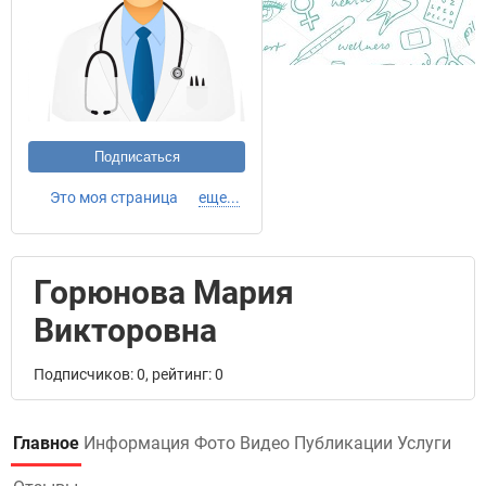
Подписаться
Это моя страница
еще...
Горюнова Мария
Викторовна
Подписчиков: 0, рейтинг: 0
Главное
Информация
Фото
Видео
Публикации
Услуги