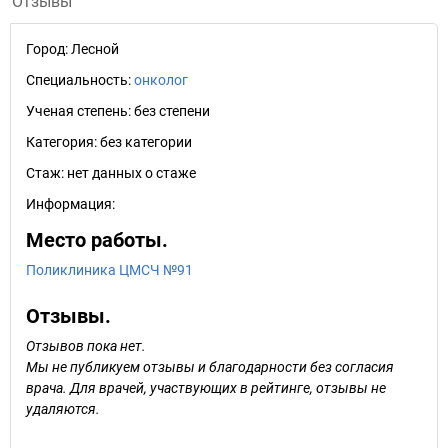
Отзывы
Город:
Лесной
Специальность:
онколог
Ученая степень:
без степени
Категория:
без категории
Стаж:
нет данных о стаже
Информация:
Место работы.
Поликлиника ЦМСЧ №91
Отзывы.
Отзывов пока нет.
Мы не публикуем отзывы и благодарности без согласия
врача. Для врачей, участвующих в рейтинге, отзывы не
удаляются.