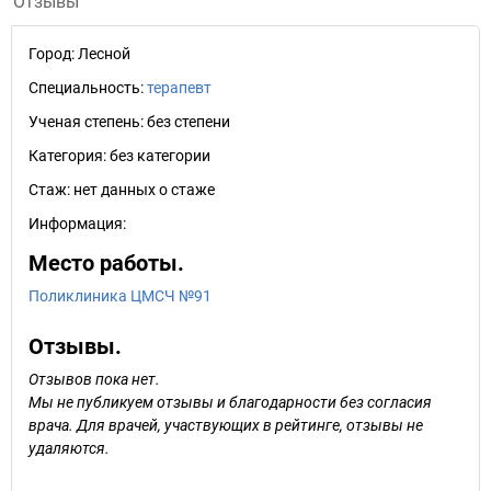
Отзывы
Город:
Лесной
Специальность:
терапевт
Ученая степень:
без степени
Категория:
без категории
Стаж:
нет данных о стаже
Информация:
Место работы.
Поликлиника ЦМСЧ №91
Отзывы.
Отзывов пока нет.
Мы не публикуем отзывы и благодарности без согласия
врача. Для врачей, участвующих в рейтинге, отзывы не
удаляются.