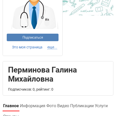
Подписаться
Это моя страница
еще...
Перминова Галина
Михайловна
Подписчиков: 0, рейтинг: 0
Главное
Информация
Фото
Видео
Публикации
Услуги