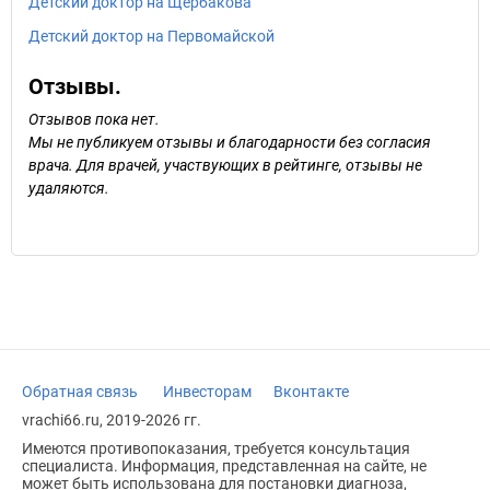
Детский доктор на Щербакова
Детский доктор на Первомайской
Отзывы.
Отзывов пока нет.
Мы не публикуем отзывы и благодарности без согласия
врача. Для врачей, участвующих в рейтинге, отзывы не
удаляются.
Обратная связь
Инвесторам
Вконтакте
vrachi66.ru, 2019-2026 гг.
Имеются противопоказания, требуется консультация
специалиста. Информация, представленная на сайте, не
может быть использована для постановки диагноза,