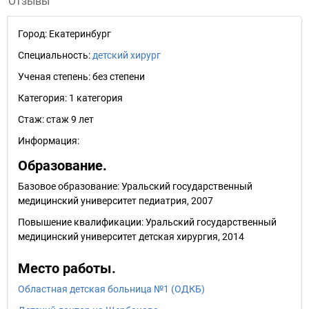
Отзывы
Город:
Екатеринбург
Специальность:
детский хирург
Ученая степень:
без степени
Категория:
1 категория
Стаж:
стаж 9 лет
Информация:
Образование.
Базовое образование: Уральский государственный
медицинский университет педиатрия, 2007
Повышение квалификации: Уральский государственный
медицинский университет детская хиpуpгия, 2014
Место работы.
Областная детская больница №1 (ОДКБ)