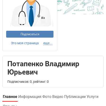
Подписаться
Это моя страница
еще...
Потапенко Владимир
Юрьевич
Подписчиков: 0, рейтинг: 0
Главное
Информация
Фото
Видео
Публикации
Услуги