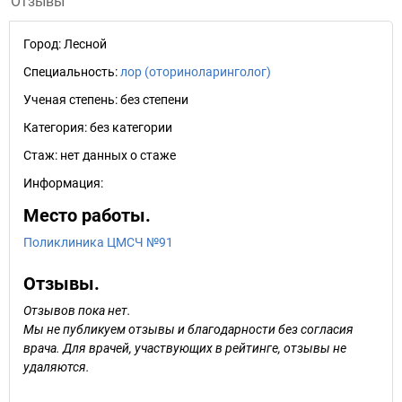
Отзывы
Город:
Лесной
Специальность:
лор (оториноларинголог)
Ученая степень:
без степени
Категория:
без категории
Стаж:
нет данных о стаже
Информация:
Место работы.
Поликлиника ЦМСЧ №91
Отзывы.
Отзывов пока нет.
Мы не публикуем отзывы и благодарности без согласия
врача. Для врачей, участвующих в рейтинге, отзывы не
удаляются.