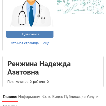
Подписаться
Это моя страница
еще...
Ренжина Надежда
Азатовна
Подписчиков: 0, рейтинг: 0
Главное
Информация
Фото
Видео
Публикации
Услуги