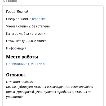
Отзывы
Город:
Лесной
Специальность:
терапевт
Ученая степень:
без степени
Категория:
без категории
Стаж:
нет данных о стаже
Информация:
Место работы.
Поликлиника ЦМСЧ №91
Отзывы.
Отзывов пока нет.
Мы не публикуем отзывы и благодарности без согласия
врача. Для врачей, участвующих в рейтинге, отзывы не
удаляются.