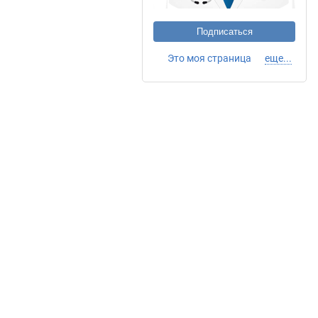
Подписаться
Это моя страница
еще...