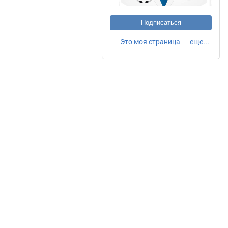
Подписаться
Это моя страница
еще...