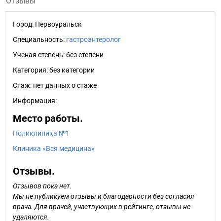
Отзывы
Город:
Первоуральск
Специальность:
гастроэнтеролог
Ученая степень:
без степени
Категория:
без категории
Стаж:
нет данных о стаже
Информация:
Место работы.
Поликлиника №1
Клиника «Вся медицина»
Отзывы.
Отзывов пока нет.
Мы не публикуем отзывы и благодарности без согласия
врача. Для врачей, участвующих в рейтинге, отзывы не
удаляются.