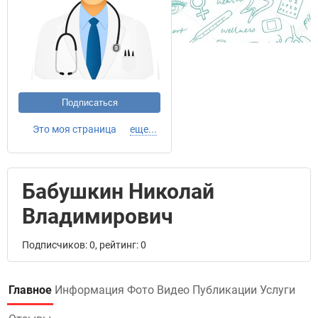
Подписаться
Это моя страница
еще...
Бабушкин Николай
Владимирович
Подписчиков: 0, рейтинг: 0
Главное
Информация
Фото
Видео
Публикации
Услуги