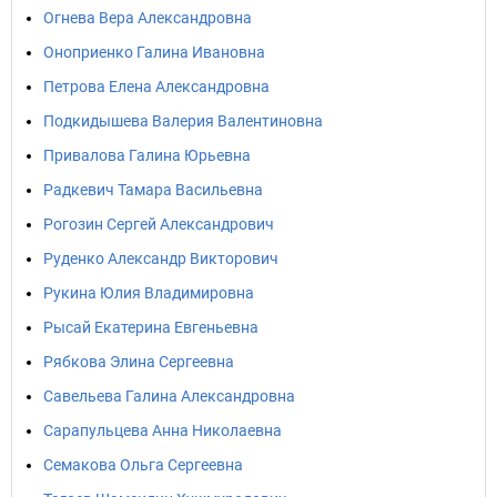
Огнева Вера Александровна
Оноприенко Галина Ивановна
Петрова Елена Александровна
Подкидышева Валерия Валентиновна
Привалова Галина Юрьевна
Радкевич Тамара Васильевна
Рогозин Сергей Александрович
Руденко Александр Викторович
Рукина Юлия Владимировна
Рысай Екатерина Евгеньевна
Рябкова Элина Сергеевна
Савельева Галина Александровна
Сарапульцева Анна Николаевна
Семакова Ольга Сергеевна