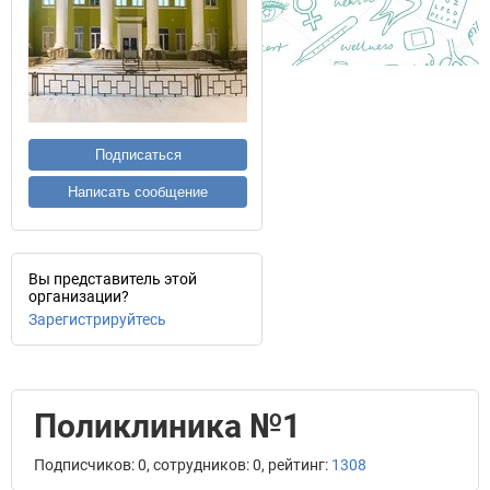
Подписаться
Написать сообщение
Вы представитель этой
организации?
Зарегистрируйтесь
Поликлиника №1
Подписчиков: 0, сотрудников: 0, рейтинг:
1308