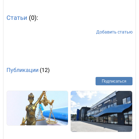
Статьи
(0):
Добавить статью
Публикации
(12)
Подписаться