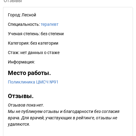
Отзывы
Город:
Лесной
Специальность:
терапевт
Ученая степень:
без степени
Категория:
без категории
Стаж:
нет данных о стаже
Информация:
Место работы.
Поликлиника ЦМСЧ №91
Отзывы.
Отзывов пока нет.
Мы не публикуем отзывы и благодарности без согласия
врача. Для врачей, участвующих в рейтинге, отзывы не
удаляются.