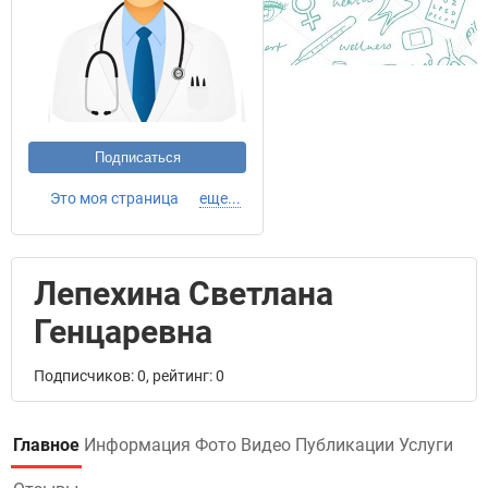
Подписаться
Это моя страница
еще...
Лепехина Светлана
Генцаревна
Подписчиков: 0, рейтинг: 0
Главное
Информация
Фото
Видео
Публикации
Услуги