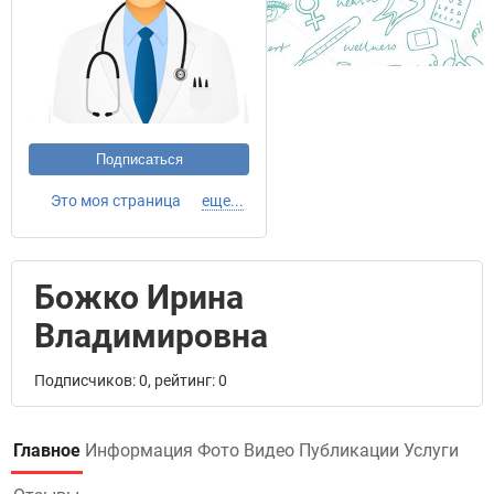
Подписаться
Это моя страница
еще...
Божко Ирина
Владимировна
Подписчиков: 0, рейтинг: 0
Главное
Информация
Фото
Видео
Публикации
Услуги