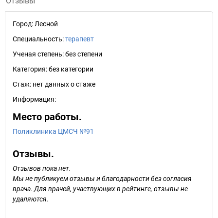
Отзывы
Город:
Лесной
Специальность:
терапевт
Ученая степень:
без степени
Категория:
без категории
Стаж:
нет данных о стаже
Информация:
Место работы.
Поликлиника ЦМСЧ №91
Отзывы.
Отзывов пока нет.
Мы не публикуем отзывы и благодарности без согласия
врача. Для врачей, участвующих в рейтинге, отзывы не
удаляются.