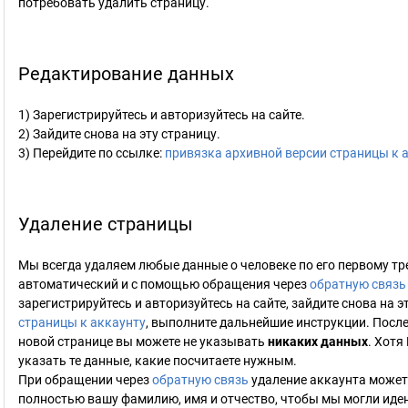
потребовать удалить страницу.
Редактирование данных
1) Зарегистрируйтесь и авторизуйтесь на сайте.
2) Зайдите снова на эту страницу.
3) Перейдите по ссылке:
привязка архивной версии страницы к 
Удаление страницы
Мы всегда удаляем любые данные о человеке по его первому тр
автоматический и с помощью обращения через
обратную связь
зарегистрируйтесь и авторизуйтесь на сайте, зайдите снова на э
страницы к аккаунту
, выполните дальнейшие инструкции. После
новой странице вы можете не указывать
никаких данных
. Хотя
указать те данные, какие посчитаете нужным.
При обращении через
обратную связь
удаление аккаунта может 
полностью вашу фамилию, имя и отчество, чтобы мы могли иде