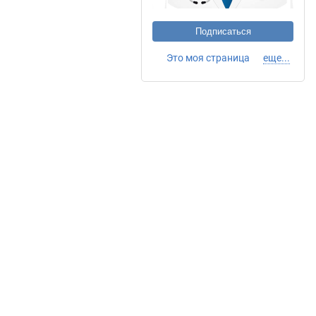
Подписаться
Это моя страница
еще...