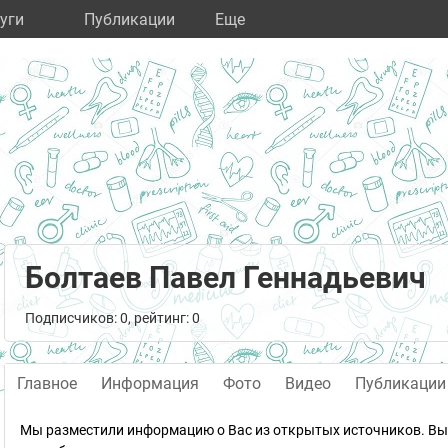
уги
Публикации
Eще
Болтаев Павел Геннадьевич
Подписчиков: 0, рейтинг: 0
Главное
Информация
Фото
Видео
Публикации
Мы разместили информацию о Вас из открытых источников. Вы 