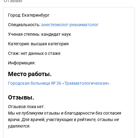
Отзывы
Город:
Екатеринбург
Специальность:
анестезиолог-реаниматолог
Ученая степень:
кандидат наук
Категория:
высшая категория
Стаж:
нет данных о стаже
Информация:
Место работы.
Городская больница № 36 «Травматологическая»
Отзывы.
Отзывов пока нет.
Мы не публикуем отзывы и благодарности без согласия
врача. Для врачей, участвующих в рейтинге, отзывы не
удаляются.