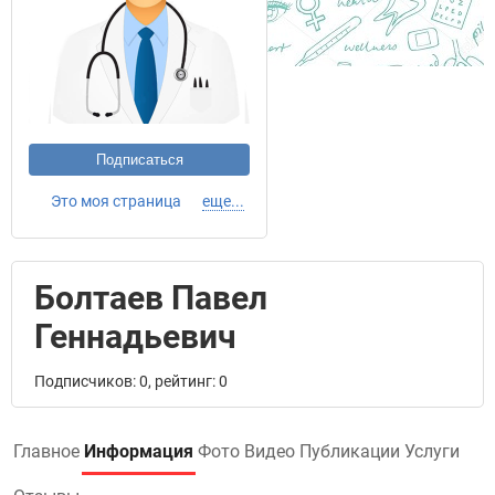
Подписаться
Это моя страница
еще...
Болтаев Павел
Геннадьевич
Подписчиков: 0, рейтинг: 0
Главное
Информация
Фото
Видео
Публикации
Услуги