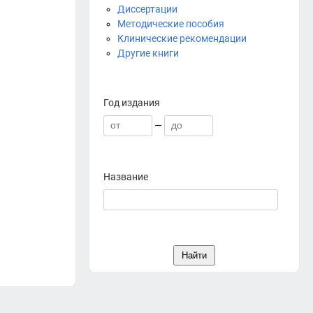
Диссертации
Методические пособия
Клинические рекомендации
Другие книги
Год издания
—
Название