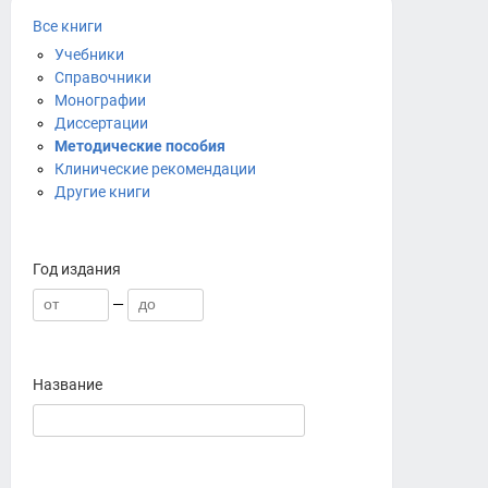
Все книги
Учебники
Справочники
Монографии
Диссертации
Методические пособия
Клинические рекомендации
Другие книги
Год издания
—
Название