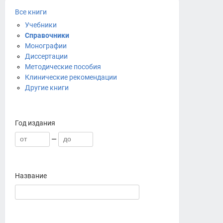
Все книги
Учебники
Справочники
Монографии
Диссертации
Методические пособия
Клинические рекомендации
Другие книги
Год издания
—
Название