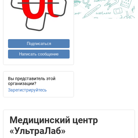
Подписаться
Написать сообщение
Вы представитель этой
организации?
Зарегистрируйтесь
Медицинский центр
«УльтраЛаб»