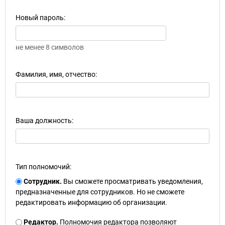
Новый пароль:
не менее 8 символов
Фамилия, имя, отчество:
Ваша должность:
Тип полномочий:
Сотрудник.
Вы сможете просматривать уведомления,
предназначенные для сотрудников. Но не сможете
редактировать информацию об организации.
Редактор.
Полномочия редактора позволяют