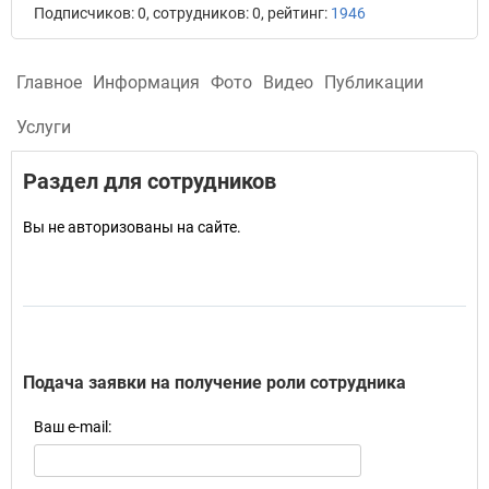
Подписчиков: 0, сотрудников: 0, рейтинг:
1946
Главное
Информация
Фото
Видео
Публикации
Услуги
Раздел для сотрудников
Вы не авторизованы на сайте.
Подача заявки на получение роли сотрудника
Ваш e-mail: