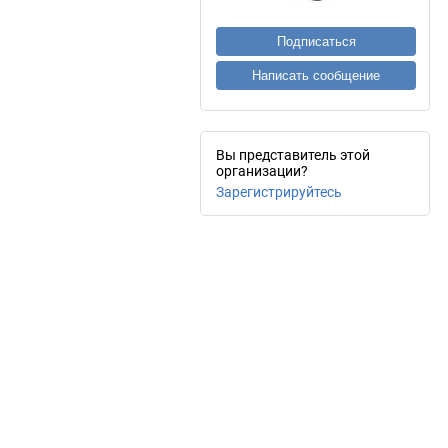
Подписаться
Написать сообщение
Вы представитель этой
организации?
Зарегистрируйтесь