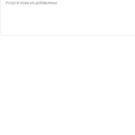
Услуги пока не добавлены