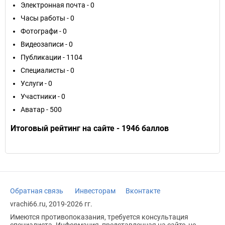
Электронная почта - 0
Часы работы - 0
Фотографи - 0
Видеозаписи - 0
Публикации - 1104
Специалисты - 0
Услуги - 0
Участники - 0
Аватар - 500
Итоговый рейтинг на сайте - 1946 баллов
Обратная связь
Инвесторам
Вконтакте
vrachi66.ru, 2019-2026 гг.
Имеются противопоказания, требуется консультация