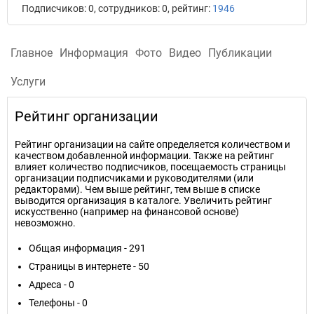
Подписчиков: 0, сотрудников: 0, рейтинг:
1946
Главное
Информация
Фото
Видео
Публикации
Услуги
Рейтинг организации
Рейтинг организации на сайте определяется количеством и
качеством добавленной информации. Также на рейтинг
влияет количество подписчиков, посещаемость страницы
организации подписчиками и руководителями (или
редакторами). Чем выше рейтинг, тем выше в списке
выводится организация в каталоге. Увеличить рейтинг
искусственно (например на финансовой основе)
невозможно.
Общая информация - 291
Страницы в интернете - 50
Адреса - 0
Телефоны - 0