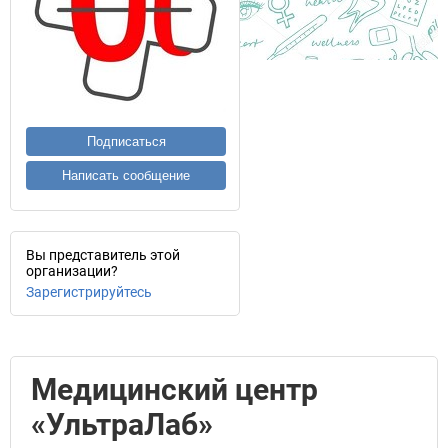
Подписаться
Написать сообщение
Вы представитель этой
организации?
Зарегистрируйтесь
Медицинский центр
«УльтраЛаб»