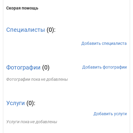
Скорая помощь
Специалисты
(0):
Добавить специалиста
Фотографии
(0)
Добавить фотографии
Фотографии пока не добавлены
Услуги
(0):
Добавить услуги
Услуги пока не добавлены