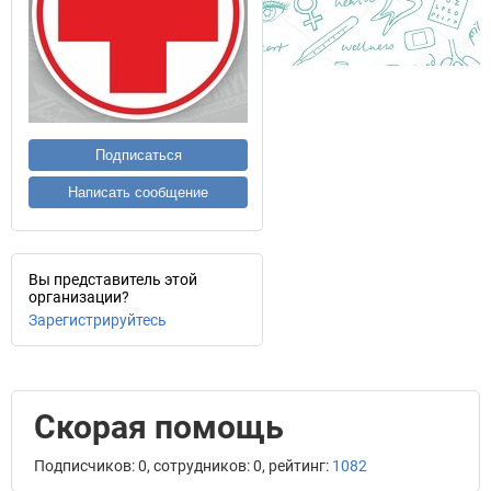
Подписаться
Написать сообщение
Вы представитель этой
организации?
Зарегистрируйтесь
Скорая помощь
Подписчиков: 0, сотрудников: 0, рейтинг:
1082