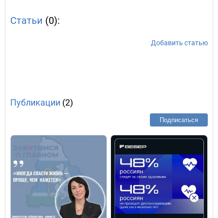
Статьи
(0):
Добавить статью
Публикации
(2)
Подписаться