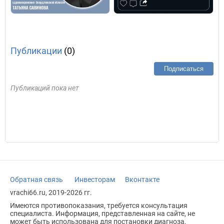
Публикации
(0)
Подписаться
Публикаций пока нет
Обратная связь
Инвесторам
Вконтакте
vrachi66.ru, 2019-2026 гг.
Имеются противопоказания, требуется консультация
специалиста. Информация, представленная на сайте, не
может быть использована для постановки диагноза,