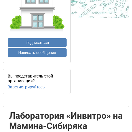
Подписаться
Написать сообщение
Вы представитель этой
организации?
Зарегистрируйтесь
Лаборатория «Инвитро» на
Мамина-Сибиряка