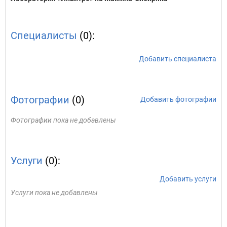
Специалисты
(0):
Добавить специалиста
Фотографии
(0)
Добавить фотографии
Фотографии пока не добавлены
Услуги
(0):
Добавить услуги
Услуги пока не добавлены