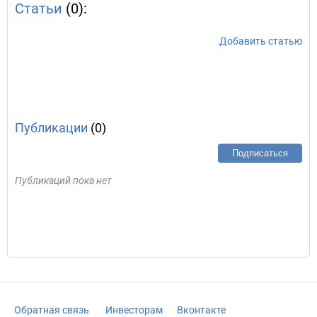
Статьи
(0):
Добавить статью
Публикации
(0)
Подписаться
Публикаций пока нет
Обратная связь
Инвесторам
Вконтакте