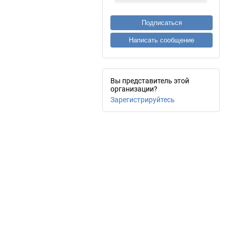
Подписаться
Написать сообщение
Вы представитель этой
организации?
Зарегистрируйтесь