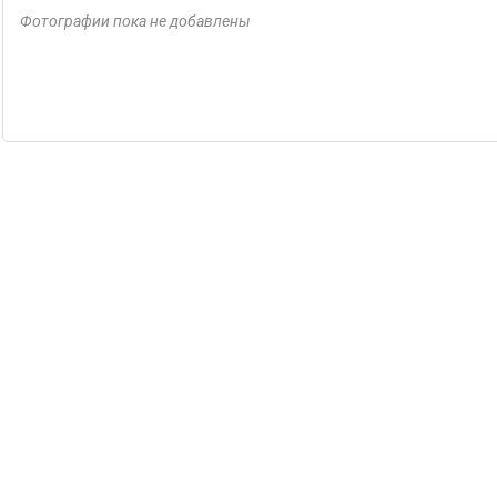
Фотографии пока не добавлены