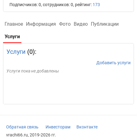
Подписчиков: 0, сотрудников: 0, рейтинг:
173
Главное
Информация
Фото
Видео
Публикации
Услуги
Услуги
(0):
Добавить услуги
Услуги пока не добавлены
Обратная связь
Инвесторам
Вконтакте
vrachi66.ru, 2019-2026 гг.