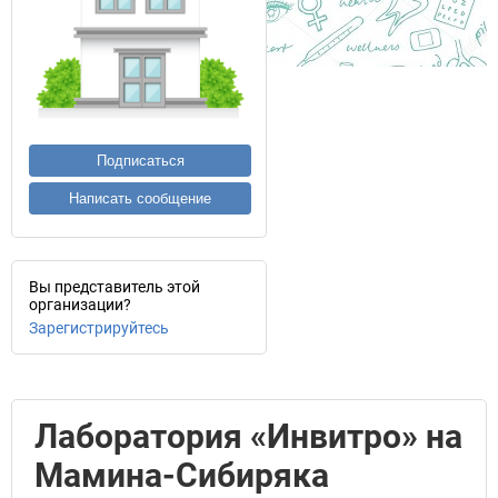
Подписаться
Написать сообщение
Вы представитель этой
организации?
Зарегистрируйтесь
Лаборатория «Инвитро» на
Мамина-Сибиряка