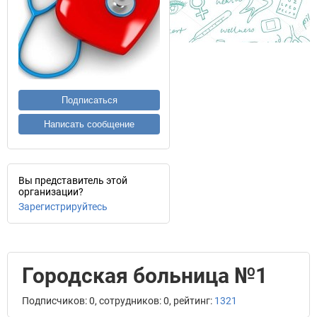
Подписаться
Написать сообщение
Вы представитель этой
организации?
Зарегистрируйтесь
Городская больница №1
Подписчиков: 0, сотрудников: 0, рейтинг:
1321