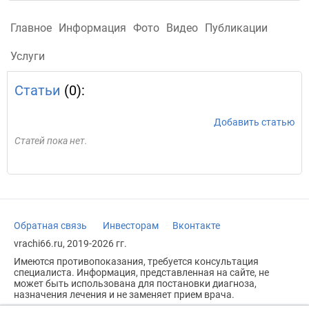
Главное
Информация
Фото
Видео
Публикации
Услуги
Статьи
(0):
Добавить статью
Статей пока нет.
Обратная связь
Инвесторам
Вконтакте
vrachi66.ru, 2019-2026 гг.
Имеются противопоказания, требуется консультация
специалиста. Информация, представленная на сайте, не
может быть использована для постановки диагноза,
назначения лечения и не заменяет прием врача.