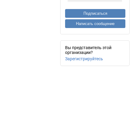
Подписаться
Написать сообщение
Вы представитель этой
организации?
Зарегистрируйтесь