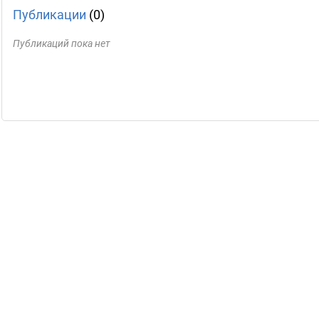
Публикации
(0)
Публикаций пока нет