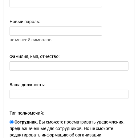
Новый пароль:
не менее 8 символов
Фамилия, имя, отчество:
Ваша должность:
Тип полномочий:
Сотрудник.
Вы сможете просматривать уведомления,
предназначенные для сотрудников. Но не сможете
редактировать информацию об организации.