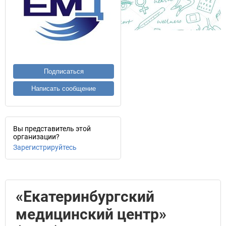
Подписаться
Написать сообщение
Вы представитель этой
организации?
Зарегистрируйтесь
«Екатеринбургский
медицинский центр»