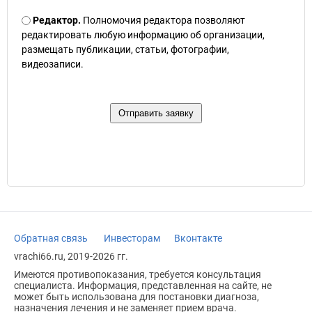
Редактор.
Полномочия редактора позволяют
редактировать любую информацию об организации,
размещать публикации, статьи, фотографии,
видеозаписи.
Обратная связь
Инвесторам
Вконтакте
vrachi66.ru, 2019-2026 гг.
Имеются противопоказания, требуется консультация
специалиста. Информация, представленная на сайте, не
может быть использована для постановки диагноза,
назначения лечения и не заменяет прием врача.