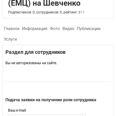
(ЕМЦ) на Шевченко
Подписчиков: 0, сотрудников: 0, рейтинг:
811
Главное
Информация
Фото
Видео
Публикации
Услуги
Раздел для сотрудников
Вы не авторизованы на сайте.
Подача заявки на получение роли сотрудника
Ваш e-mail: