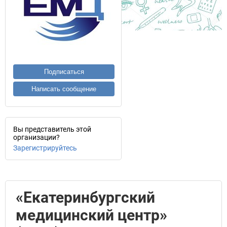
Подписаться
Написать сообщение
Вы представитель этой
организации?
Зарегистрируйтесь
«Екатеринбургский
медицинский центр»