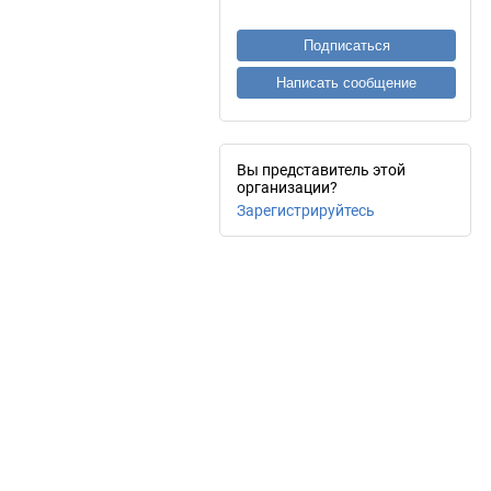
Подписаться
Написать сообщение
Вы представитель этой
организации?
Зарегистрируйтесь