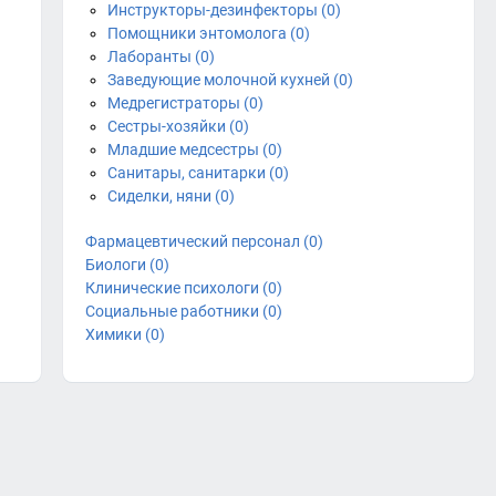
Инструкторы-дезинфекторы (0)
Помощники энтомолога (0)
Лаборанты (0)
Заведующие молочной кухней (0)
Медрегистраторы (0)
Сестры-хозяйки (0)
Младшие медсестры (0)
Санитары, санитарки (0)
Сиделки, няни (0)
Фармацевтический персонал (0)
Биологи (0)
Клинические психологи (0)
Социальные работники (0)
Химики (0)