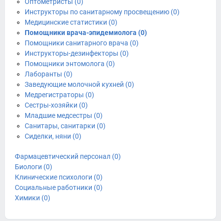
Оптометристы (0)
Инструкторы по санитарному просвещению (0)
Медицинские статистики (0)
Помощники врача-эпидемиолога (0)
Помощники санитарного врача (0)
Инструкторы-дезинфекторы (0)
Помощники энтомолога (0)
Лаборанты (0)
Заведующие молочной кухней (0)
Медрегистраторы (0)
Сестры-хозяйки (0)
Младшие медсестры (0)
Санитары, санитарки (0)
Сиделки, няни (0)
Фармацевтический персонал (0)
Биологи (0)
Клинические психологи (0)
Социальные работники (0)
Химики (0)