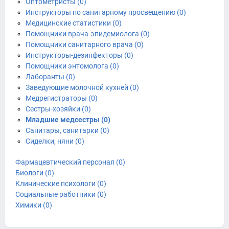
Оптометристы (0)
Инструкторы по санитарному просвещению (0)
Медицинские статистики (0)
Помощники врача-эпидемиолога (0)
Помощники санитарного врача (0)
Инструкторы-дезинфекторы (0)
Помощники энтомолога (0)
Лаборанты (0)
Заведующие молочной кухней (0)
Медрегистраторы (0)
Сестры-хозяйки (0)
Младшие медсестры (0)
Санитары, санитарки (0)
Сиделки, няни (0)
Фармацевтический персонал (0)
Биологи (0)
Клинические психологи (0)
Социальные работники (0)
Химики (0)