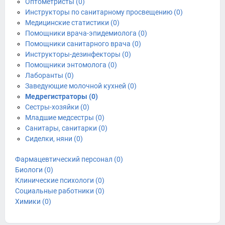
Оптометристы (0)
Инструкторы по санитарному просвещению (0)
Медицинские статистики (0)
Помощники врача-эпидемиолога (0)
Помощники санитарного врача (0)
Инструкторы-дезинфекторы (0)
Помощники энтомолога (0)
Лаборанты (0)
Заведующие молочной кухней (0)
Медрегистраторы (0)
Сестры-хозяйки (0)
Младшие медсестры (0)
Санитары, санитарки (0)
Сиделки, няни (0)
Фармацевтический персонал (0)
Биологи (0)
Клинические психологи (0)
Социальные работники (0)
Химики (0)