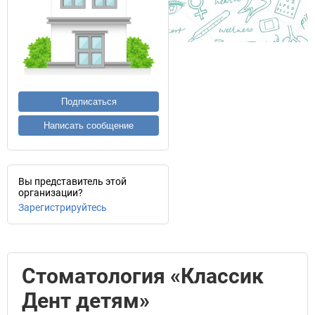
Подписаться
Написать сообщение
Вы представитель этой
организации?
Зарегистрируйтесь
Стоматология «Классик
Дент детям»