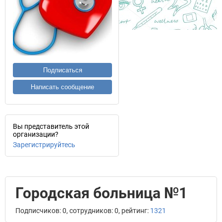
Подписаться
Написать сообщение
Вы представитель этой
организации?
Зарегистрируйтесь
Городская больница №1
Подписчиков: 0, сотрудников: 0, рейтинг:
1321